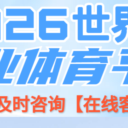
例中心
行业
服务与支持
关于星空官网
软