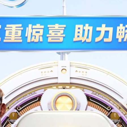
启智能制造了吗？