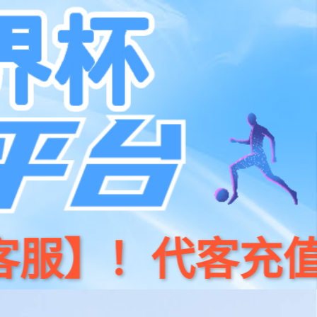
件平台
400-189-9358