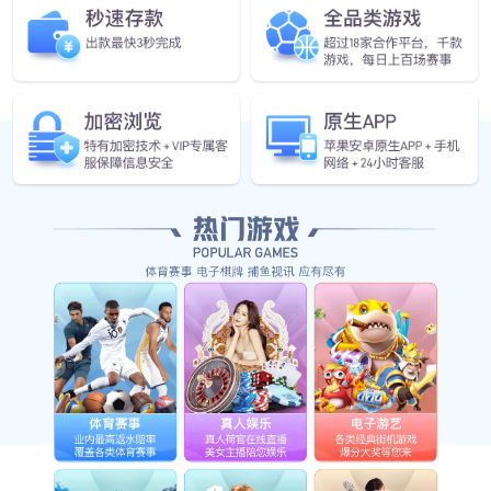
准备好突破增长瓶颈，开启智能制造了吗？
了解我们的机器人如何帮助您的业务增长
咨询专家