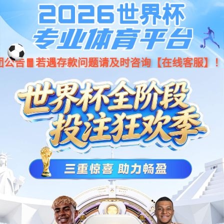
星空官网MXA50-FH复合机器人
具有更高的灵活性、适应性和高效率