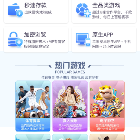
关注我们
产品中心
案例中心
行业
服务热线
400-189-9358
售后/技术支持邮箱
市场合作邮箱
加入我们
market@www.xingkong.com
星空官网官网