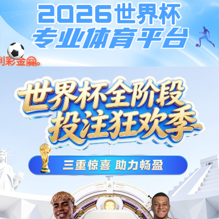
教学视频
免费的系列培训教程，助您轻松掌握星空官网机器人